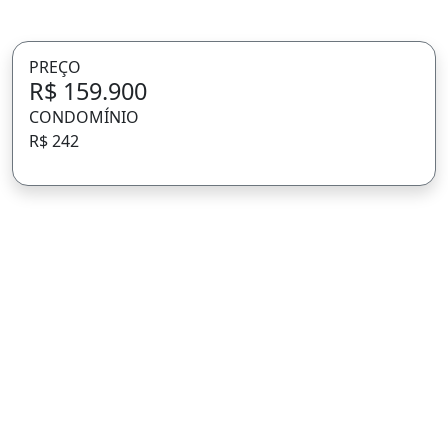
PREÇO
R$ 159.900
CONDOMÍNIO
R$ 242