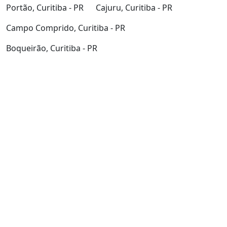
Portão, Curitiba - PR
Cajuru, Curitiba - PR
Campo Comprido, Curitiba - PR
Boqueirão, Curitiba - PR