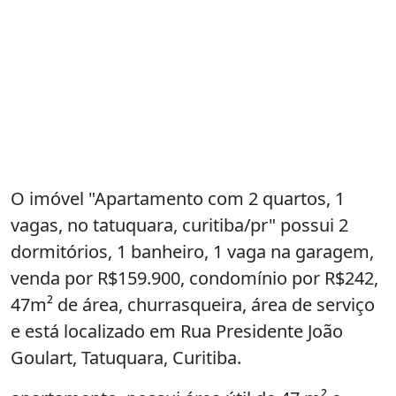
O imóvel "Apartamento com 2 quartos, 1
vagas, no tatuquara, curitiba/pr" possui 2
dormitórios, 1 banheiro, 1 vaga na garagem,
venda por R$159.900, condomínio por R$242,
47m² de área, churrasqueira, área de serviço
e está localizado em Rua Presidente João
Goulart, Tatuquara, Curitiba.