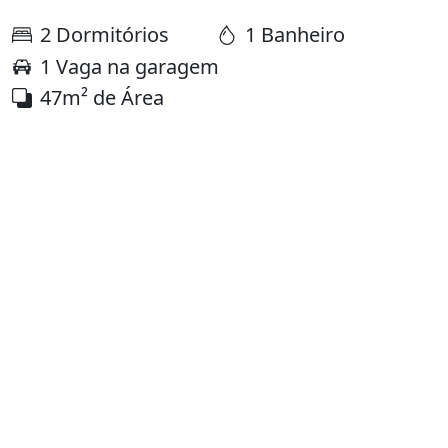
2 Dormitórios
1 Banheiro
1 Vaga na garagem
47m² de Área