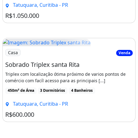
Tatuquara, Curitiba - PR
R$1.050.000
Imagem: Sobrado Triplex santa Rita
Casa
Venda
Sobrado Triplex santa Rita
Triplex com localização ótima próximo de varios pontos de
comércio com facíl acesso para as principais [...]
450m² de Área
3 Dormitórios
4 Banheiros
Tatuquara, Curitiba - PR
R$600.000