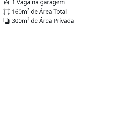
1 Vaga na garagem
160m² de Área Total
300m² de Área Privada