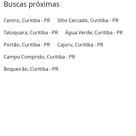
Buscas próximas
Centro, Curitiba - PR
Sítio Cercado, Curitiba - PR
Tatuquara, Curitiba - PR
Água Verde, Curitiba - PR
Portão, Curitiba - PR
Cajuru, Curitiba - PR
Campo Comprido, Curitiba - PR
Boqueirão, Curitiba - PR