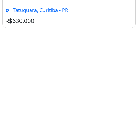
Tatuquara, Curitiba - PR
R$630.000