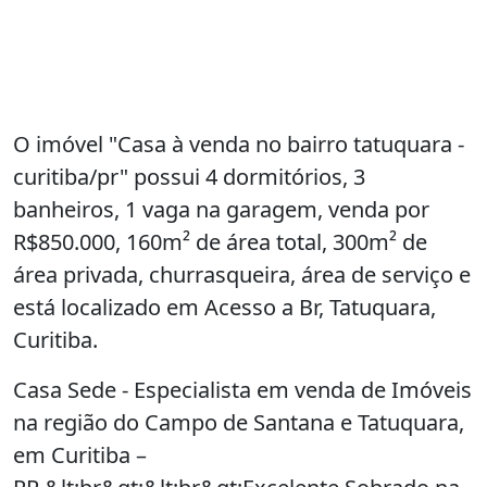
O imóvel "Casa à venda no bairro tatuquara -
curitiba/pr" possui 4 dormitórios, 3
banheiros, 1 vaga na garagem, venda por
R$850.000, 160m² de área total, 300m² de
área privada, churrasqueira, área de serviço e
está localizado em Acesso a Br, Tatuquara,
Curitiba.
Casa Sede - Especialista em venda de Imóveis
na região do Campo de Santana e Tatuquara,
em Curitiba –