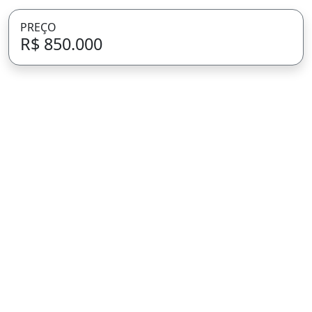
PREÇO
R$ 850.000