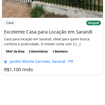
Imagem: Excelente Casa para Locação em Sarandi
Casa
Aluguel
Excelente Casa para Locação em Sarandi
Casa para locação em Sarandi, ideal para quem busca
conforto e praticidade. O imóvel conta com 3 [...]
59m² de Área
3 Dormitórios
1 Banheiro
Jardim Monte Carmelo, Sarandi - PR
R$1.100 /mês