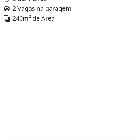
2 Vagas na garagem
240m² de Área