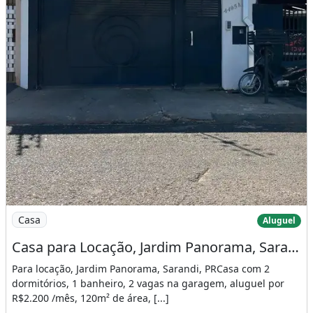
Imagem: Casa para Locação, Jardim Panorama, Sarandi
Casa
Aluguel
Casa para Locação, Jardim Panorama, Sarandi, Pr
Para locação, Jardim Panorama, Sarandi, PRCasa com 2
dormitórios, 1 banheiro, 2 vagas na garagem, aluguel por
R$2.200 /mês, 120m² de área, [...]