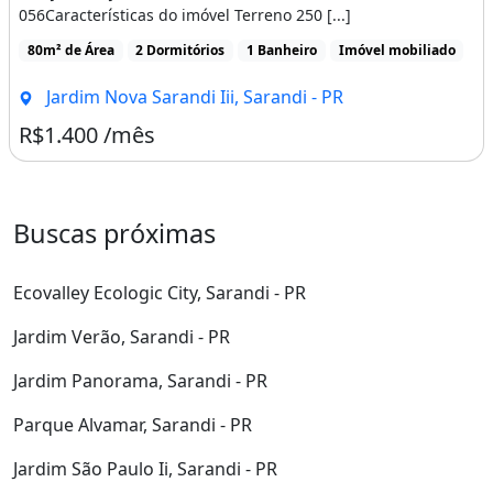
056Características do imóvel Terreno 250 [...]
80m² de Área
2 Dormitórios
1 Banheiro
Imóvel mobiliado
Jardim Nova Sarandi Iii, Sarandi - PR
R$1.400 /mês
Buscas próximas
Ecovalley Ecologic City, Sarandi - PR
Jardim Verão, Sarandi - PR
Jardim Panorama, Sarandi - PR
Parque Alvamar, Sarandi - PR
Jardim São Paulo Ii, Sarandi - PR