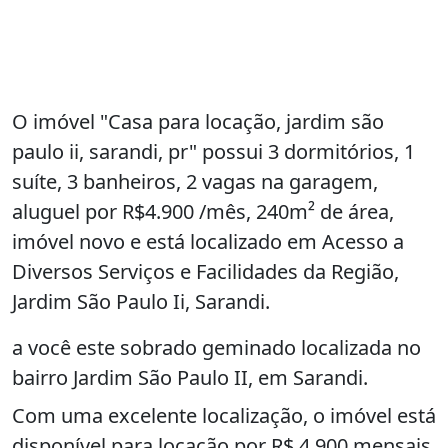
O imóvel "Casa para locação, jardim são
paulo ii, sarandi, pr" possui 3 dormitórios, 1
suíte, 3 banheiros, 2 vagas na garagem,
aluguel por R$4.900 /mês, 240m² de área,
imóvel novo e está localizado em Acesso a
Diversos Serviços e Facilidades da Região,
Jardim São Paulo Ii, Sarandi.
a você este sobrado geminado localizada no
bairro Jardim São Paulo II, em Sarandi.
Com uma excelente localização, o imóvel está
disponível para locação por R$ 4.900 mensais.