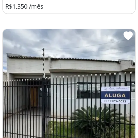
R$1.350 /mês