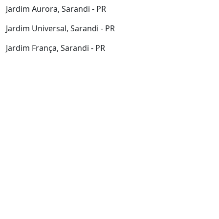
Jardim Aurora, Sarandi - PR
Jardim Universal, Sarandi - PR
Jardim França, Sarandi - PR