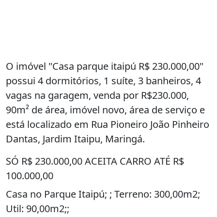
O imóvel "Casa parque itaipú R$ 230.000,00"
possui 4 dormitórios, 1 suíte, 3 banheiros, 4
vagas na garagem, venda por R$230.000,
90m² de área, imóvel novo, área de serviço e
está localizado em Rua Pioneiro João Pinheiro
Dantas, Jardim Itaipu, Maringá.
SÓ R$ 230.000,00 ACEITA CARRO ATÉ R$
100.000,00
Casa no Parque Itaipú; ; Terreno: 300,00m2;
Util: 90,00m2;;