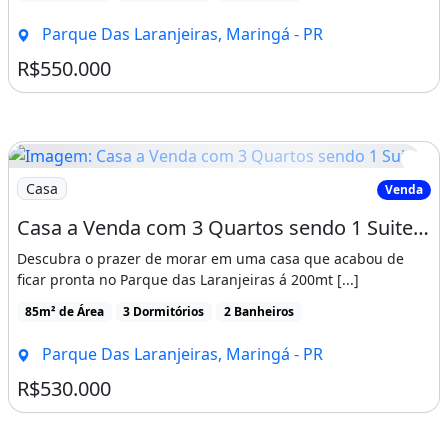
Parque Das Laranjeiras, Maringá - PR
R$550.000
Imagem: Casa a Venda com 3 Quartos sendo 1 Suite
Casa
Venda
Casa a Venda com 3 Quartos sendo 1 Suite no Parque das Laranjeiras Maringá
Descubra o prazer de morar em uma casa que acabou de
ficar pronta no Parque das Laranjeiras á 200mt [...]
85m² de Área
3 Dormitórios
2 Banheiros
Parque Das Laranjeiras, Maringá - PR
R$530.000