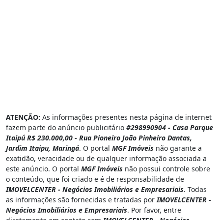
ATENÇÃO:
As informações presentes nesta página de internet
fazem parte do anúncio publicitário
#298990904 - Casa Parque
Itaipú R$ 230.000,00 - Rua Pioneiro João Pinheiro Dantas,
Jardim Itaipu, Maringá
. O portal
MGF Imóveis
não garante a
exatidão, veracidade ou de qualquer informação associada a
este anúncio. O portal
MGF Imóveis
não possui controle sobre
o conteúdo, que foi criado e é de responsabilidade de
IMOVELCENTER - Negócios Imobiliários e Empresariais
. Todas
as informações são fornecidas e tratadas por
IMOVELCENTER -
Negócios Imobiliários e Empresariais
. Por favor, entre