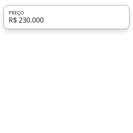
PREÇO
R$ 230.000