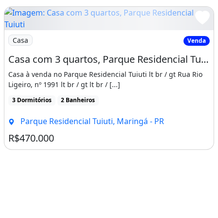
Imagem: Casa com 3 quartos, Parque Residencial Tuiuti
Casa
Venda
Casa com 3 quartos, Parque Residencial Tuiuti - Maringá
Casa à venda no Parque Residencial Tuiuti lt br / gt Rua Rio
Ligeiro, nº 1991 lt br / gt lt br / [...]
3 Dormitórios
2 Banheiros
Parque Residencial Tuiuti, Maringá - PR
R$470.000