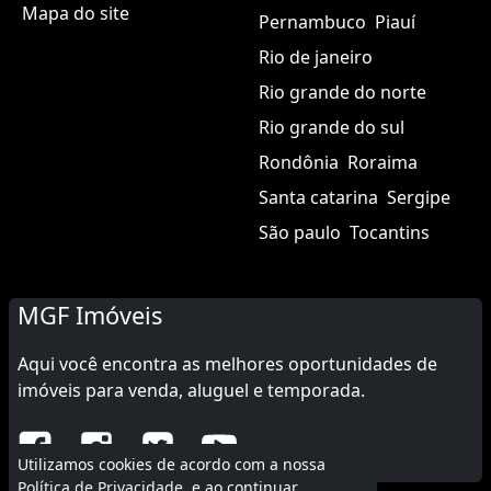
Mapa do site
Pernambuco
Piauí
Rio de janeiro
Rio grande do norte
Rio grande do sul
Rondônia
Roraima
Santa catarina
Sergipe
São paulo
Tocantins
MGF Imóveis
Aqui você encontra as melhores oportunidades de
imóveis para venda, aluguel e temporada.
Utilizamos cookies de acordo com a nossa
Política de Privacidade
, e ao continuar