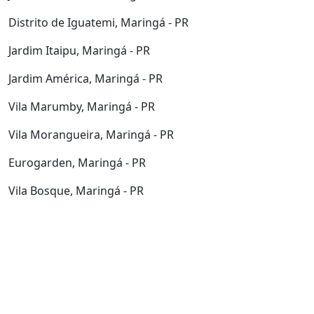
Distrito de Iguatemi, Maringá - PR
Jardim Itaipu, Maringá - PR
Jardim América, Maringá - PR
Vila Marumby, Maringá - PR
Vila Morangueira, Maringá - PR
Eurogarden, Maringá - PR
Vila Bosque, Maringá - PR