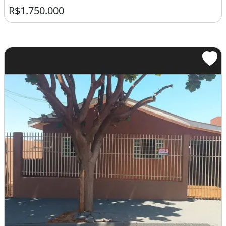
R$1.750.000