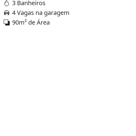
3 Banheiros
4 Vagas na garagem
90m² de Área