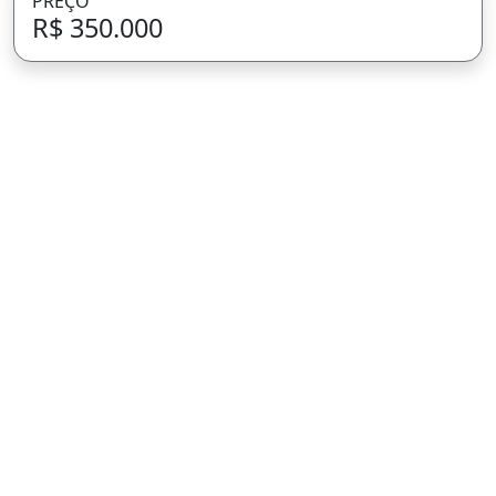
PREÇO
R$ 350.000