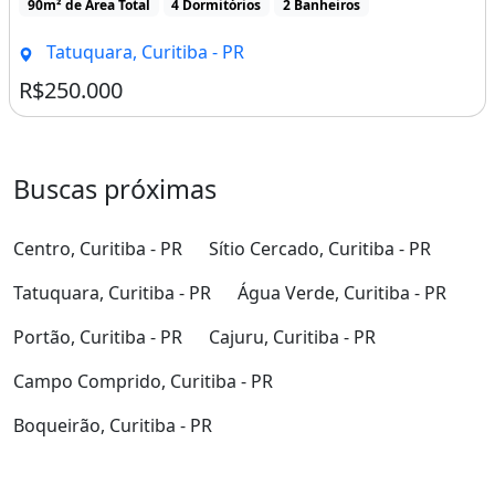
90m² de Área Total
4 Dormitórios
2 Banheiros
Tatuquara, Curitiba - PR
R$250.000
Buscas próximas
Centro, Curitiba - PR
Sítio Cercado, Curitiba - PR
Tatuquara, Curitiba - PR
Água Verde, Curitiba - PR
Portão, Curitiba - PR
Cajuru, Curitiba - PR
Campo Comprido, Curitiba - PR
Boqueirão, Curitiba - PR