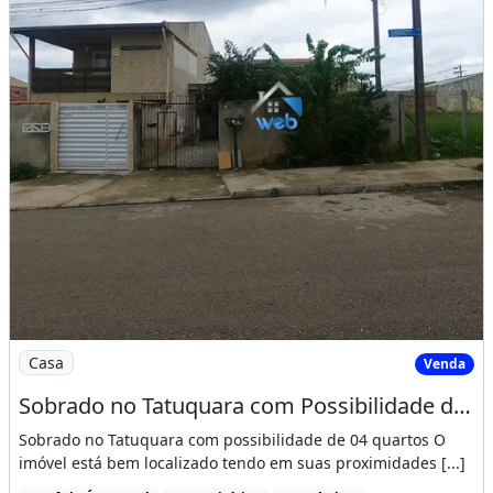
Imagem: Sobrado no Tatuquara com Possibilidade de
Casa
Venda
Sobrado no Tatuquara com Possibilidade de 04 Quartos
Sobrado no Tatuquara com possibilidade de 04 quartos O
imóvel está bem localizado tendo em suas proximidades [...]