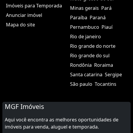
Imóveis para Temporada
Minas gerais
Pará
Anunciar imóvel
Paraíba
Paraná
Mapa do site
Pernambuco
Piauí
Rio de janeiro
Rio grande do norte
Rio grande do sul
Rondônia
Roraima
Santa catarina
Sergipe
São paulo
Tocantins
MGF Imóveis
Aqui você encontra as melhores oportunidades de
imóveis para venda, aluguel e temporada.