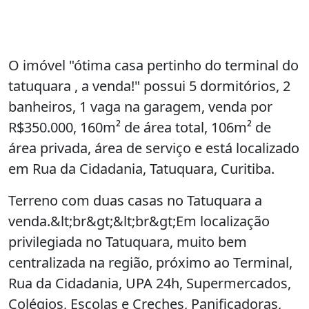
O imóvel "ótima casa pertinho do terminal do
tatuquara , a venda!" possui 5 dormitórios, 2
banheiros, 1 vaga na garagem, venda por
R$350.000, 160m² de área total, 106m² de
área privada, área de serviço e está localizado
em Rua da Cidadania, Tatuquara, Curitiba.
Terreno com duas casas no Tatuquara a
venda.&lt;br&gt;&lt;br&gt;Em localização
privilegiada no Tatuquara, muito bem
centralizada na região, próximo ao Terminal,
Rua da Cidadania, UPA 24h, Supermercados,
Colégios, Escolas e Creches, Panificadoras,