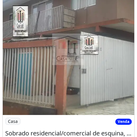
Imagem: Sobrado residencial/comercial de esquina
Casa
Venda
Sobrado residencial/comercial de esquina, a venda no Tatuquara