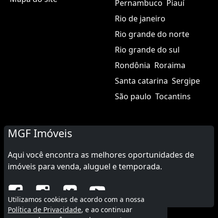
Pernambuco
Piauí
Rio de janeiro
Rio grande do norte
Rio grande do sul
Rondônia
Roraima
Santa catarina
Sergipe
São paulo
Tocantins
MGF Imóveis
Aqui você encontra as melhores oportunidades de
imóveis para venda, aluguel e temporada.
Utilizamos cookies de acordo com a nossa
Política de Privacidade
, e ao continuar