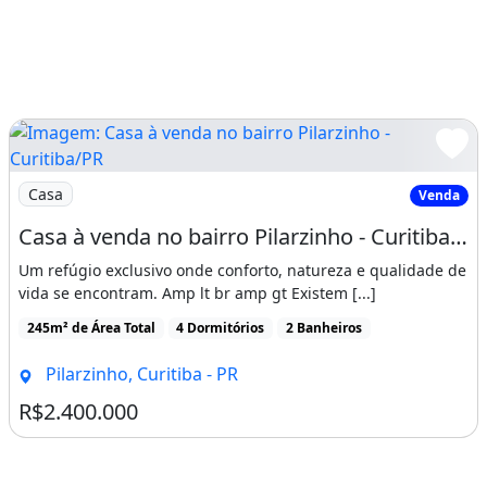
Imagem: Casa à venda no bairro Pilarzinho - Curitiba/PR
Casa
Venda
Casa à venda no bairro Pilarzinho - Curitiba/PR
Um refúgio exclusivo onde conforto, natureza e qualidade de
vida se encontram. Amp lt br amp gt Existem [...]
245m² de Área Total
4 Dormitórios
2 Banheiros
Pilarzinho, Curitiba - PR
R$2.400.000