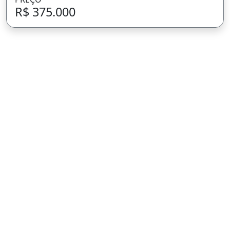
R$ 375.000