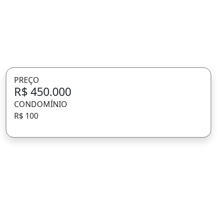
PREÇO
R$ 450.000
CONDOMÍNIO
R$ 100