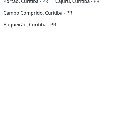
Portão, Curitiba - PR
Cajuru, Curitiba - PR
Campo Comprido, Curitiba - PR
Boqueirão, Curitiba - PR