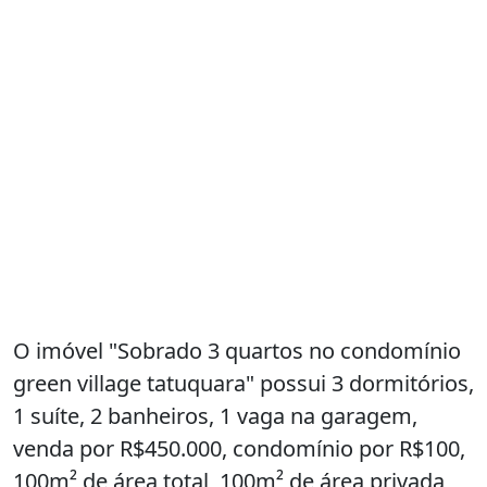
O imóvel "Sobrado 3 quartos no condomínio
green village tatuquara" possui 3 dormitórios,
1 suíte, 2 banheiros, 1 vaga na garagem,
venda por R$450.000, condomínio por R$100,
100m² de área total, 100m² de área privada,