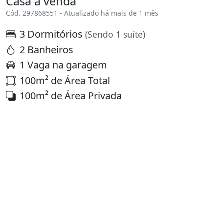
Casa à venda
Cód. 297868551 - Atualizado há mais de 1 mês
3 Dormitórios
(Sendo 1 suíte)
2 Banheiros
1 Vaga na garagem
100m² de Área Total
100m² de Área Privada