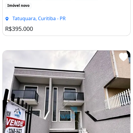
Imóvel novo
Tatuquara, Curitiba - PR
R$395.000